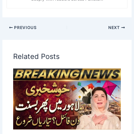
PREVIOUS
NEXT
Related Posts