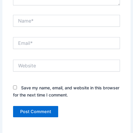
Name*
Email*
Website
Save my name, email, and website in this browser
for the next time I comment.