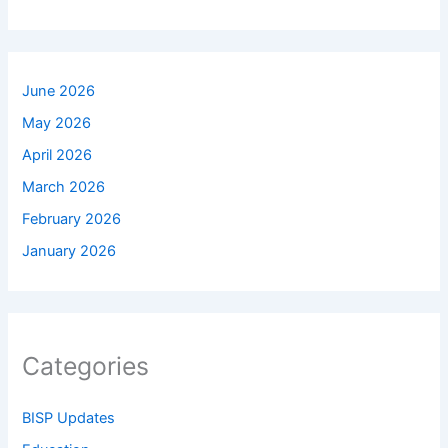
June 2026
May 2026
April 2026
March 2026
February 2026
January 2026
Categories
BISP Updates