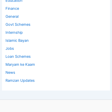
Education
Finance
General
Govt Schemes
Internship
Islamic Bayan
Jobs
Loan Schemes
Maryam ke Kaam
News
Ramzan Updates