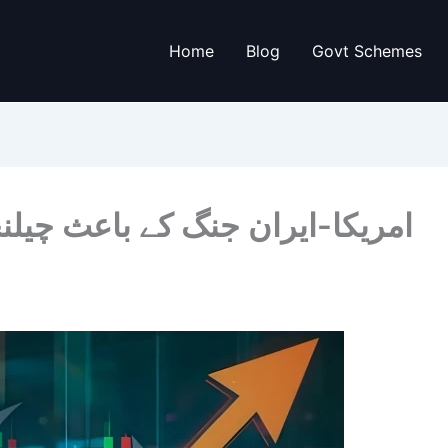
Home
Blog
Govt Schemes
امریکا-ایران جنگ کے باعث چیلن