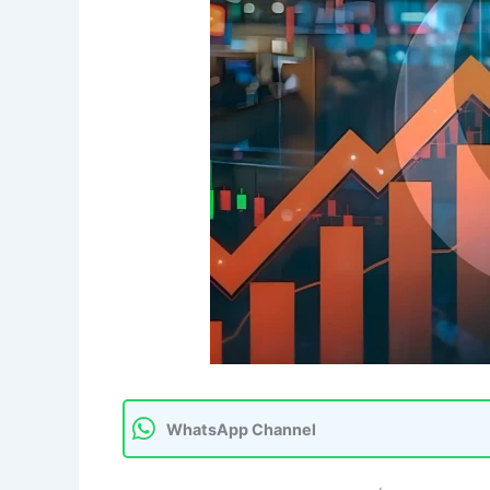
WhatsApp Channel