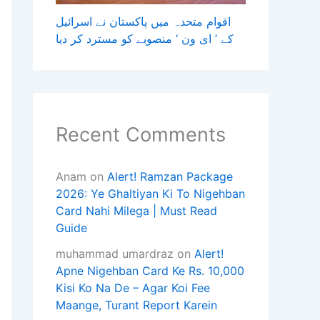
اقوام متحدہ میں پاکستان نے اسرائیل
کے ’ ای ون ‘ منصوبے کو مسترد کر دیا
Recent Comments
Anam
on
Alert! Ramzan Package
2026: Ye Ghaltiyan Ki To Nigehban
Card Nahi Milega | Must Read
Guide
muhammad umardraz
on
Alert!
Apne Nigehban Card Ke Rs. 10,000
Kisi Ko Na De – Agar Koi Fee
Maange, Turant Report Karein