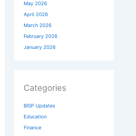
May 2026
April 2026
March 2026
February 2026
January 2026
Categories
BISP Updates
Education
Finance