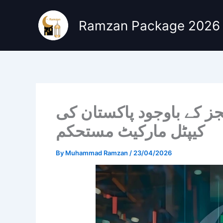
Skip
to
Ramzan Package 2026
content
جز کے باوجود پاکستان کی
کیپٹل مارکیٹ مستحکم
By
Muhammad Ramzan
/
23/04/2026