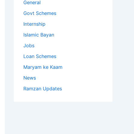
General
Govt Schemes
Internship
Islamic Bayan
Jobs
Loan Schemes
Maryam ke Kaam
News
Ramzan Updates