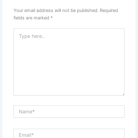
Your email address will not be published.
Required
fields are marked
*
Type
here..
Name*
Email*