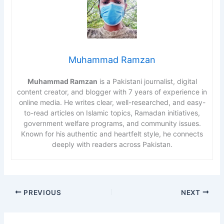
Muhammad Ramzan
Muhammad Ramzan
is a Pakistani journalist, digital
content creator, and blogger with 7 years of experience in
online media. He writes clear, well-researched, and easy-
to-read articles on Islamic topics, Ramadan initiatives,
government welfare programs, and community issues.
Known for his authentic and heartfelt style, he connects
deeply with readers across Pakistan.
PREVIOUS
NEXT