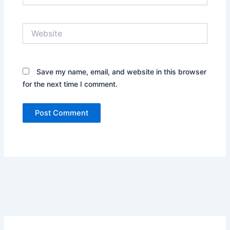
Website
Save my name, email, and website in this browser
for the next time I comment.