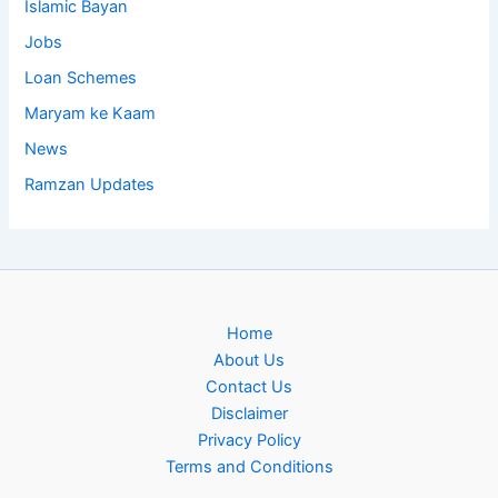
Islamic Bayan
Jobs
Loan Schemes
Maryam ke Kaam
News
Ramzan Updates
Home
About Us
Contact Us
Disclaimer
Privacy Policy
Terms and Conditions