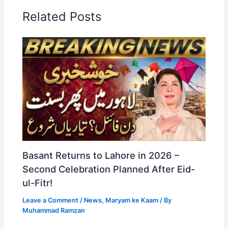
Related Posts
Basant Returns to Lahore in 2026 –
Second Celebration Planned After Eid-
ul-Fitr!
Leave a Comment
/
News
,
Maryam ke Kaam
/ By
Muhammad Ramzan