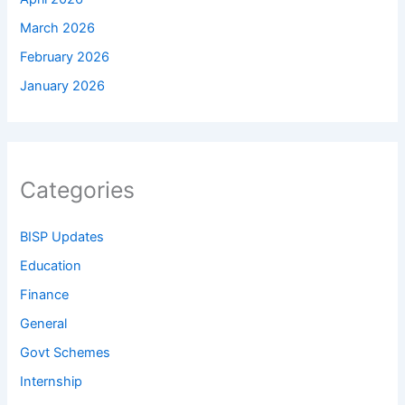
March 2026
February 2026
January 2026
Categories
BISP Updates
Education
Finance
General
Govt Schemes
Internship