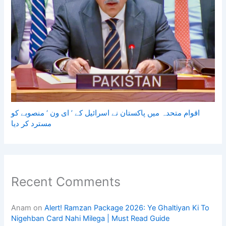
اقوام متحدہ میں پاکستان نے اسرائیل کے ’ ای ون ‘ منصوبے کو
مسترد کر دیا
Recent Comments
Anam
on
Alert! Ramzan Package 2026: Ye Ghaltiyan Ki To
Nigehban Card Nahi Milega | Must Read Guide