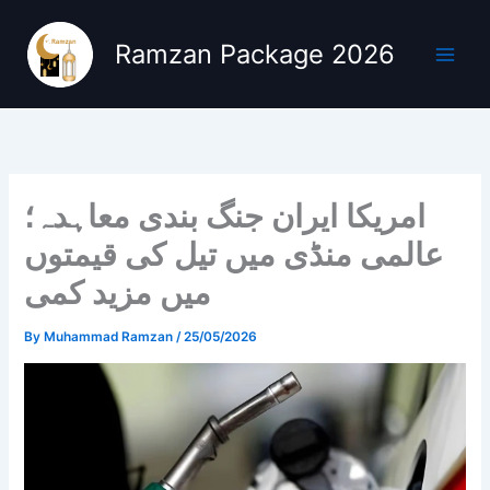
Skip
to
Ramzan Package 2026
content
امریکا ایران جنگ بندی معاہدہ؛
عالمی منڈی میں تیل کی قیمتوں
میں مزید کمی
By
Muhammad Ramzan
/
25/05/2026