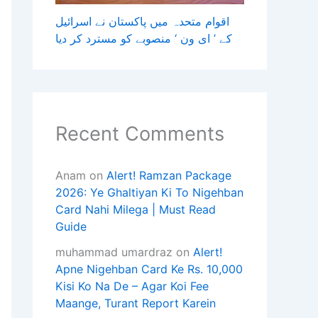
اقوام متحدہ میں پاکستان نے اسرائیل
کے ’ ای ون ‘ منصوبے کو مسترد کر دیا
Recent Comments
Anam
on
Alert! Ramzan Package
2026: Ye Ghaltiyan Ki To Nigehban
Card Nahi Milega | Must Read
Guide
muhammad umardraz
on
Alert!
Apne Nigehban Card Ke Rs. 10,000
Kisi Ko Na De – Agar Koi Fee
Maange, Turant Report Karein