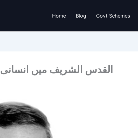
Home
Blog
Govt Schemes
القدس الشریف میں انسانی و