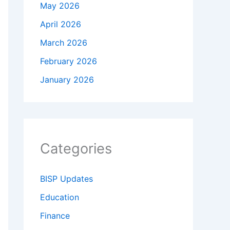
May 2026
April 2026
March 2026
February 2026
January 2026
Categories
BISP Updates
Education
Finance