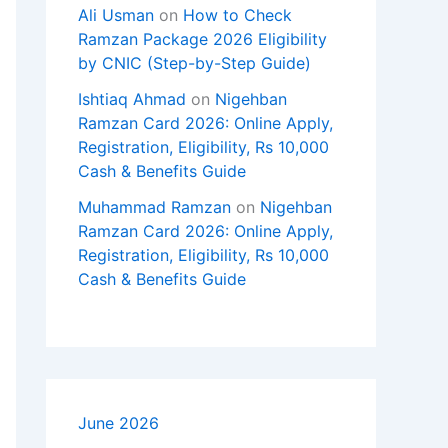
Ali Usman
on
How to Check
Ramzan Package 2026 Eligibility
by CNIC (Step-by-Step Guide)
Ishtiaq Ahmad
on
Nigehban
Ramzan Card 2026: Online Apply,
Registration, Eligibility, Rs 10,000
Cash & Benefits Guide
Muhammad Ramzan
on
Nigehban
Ramzan Card 2026: Online Apply,
Registration, Eligibility, Rs 10,000
Cash & Benefits Guide
June 2026