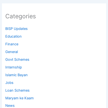
Categories
BISP Updates
Education
Finance
General
Govt Schemes
Internship
Islamic Bayan
Jobs
Loan Schemes
Maryam ke Kaam
News