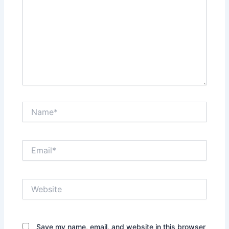
Name*
Email*
Website
Save my name, email, and website in this browser