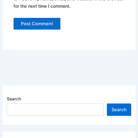
for the next time I comment.
Search
Search