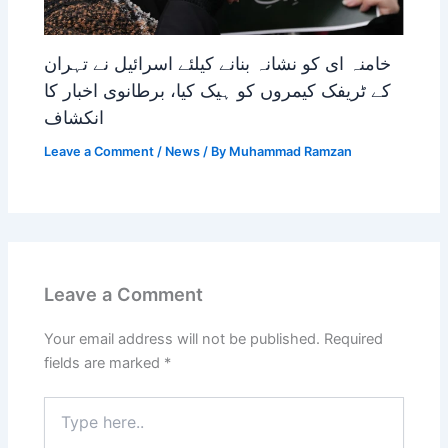
خامنہ ای کو نشانہ بنانے کیلئے اسرائیل نے تہران
کے ٹریفک کیمروں کو ہیک کیا، برطانوی اخبار کا
انکشاف
Leave a Comment
/
News
/ By
Muhammad Ramzan
Leave a Comment
Your email address will not be published.
Required
fields are marked
*
Type
here..