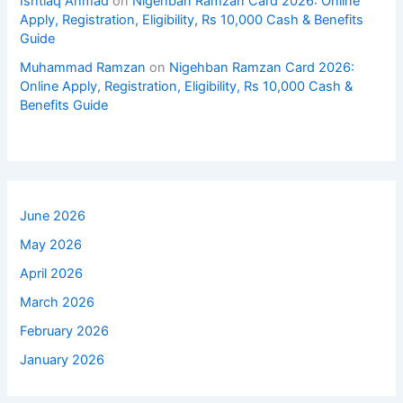
Ishtiaq Ahmad
on
Nigehban Ramzan Card 2026: Online
Apply, Registration, Eligibility, Rs 10,000 Cash & Benefits
Guide
Muhammad Ramzan
on
Nigehban Ramzan Card 2026:
Online Apply, Registration, Eligibility, Rs 10,000 Cash &
Benefits Guide
June 2026
May 2026
April 2026
March 2026
February 2026
January 2026