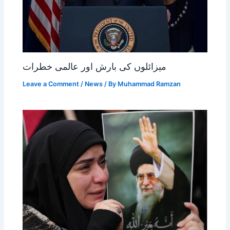
میزائلوں کی بارش اور عالمی خطرات
Leave a Comment
/
News
/ By
Muhammad Ramzan