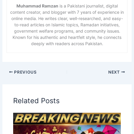
Muhammad Ramzan
is a Pakistani journalist, digital
content creator, and blogger with 7 years of experience in
online media. He writes clear, well-researched, and easy-
to-read articles on Islamic topics, Ramadan initiatives,
government welfare programs, and community issues.
Known for his authentic and heartfelt style, he connects
deeply with readers across Pakistan.
PREVIOUS
NEXT
Related Posts