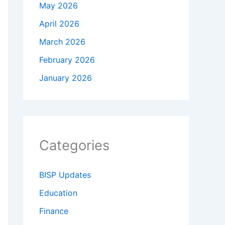
May 2026
April 2026
March 2026
February 2026
January 2026
Categories
BISP Updates
Education
Finance