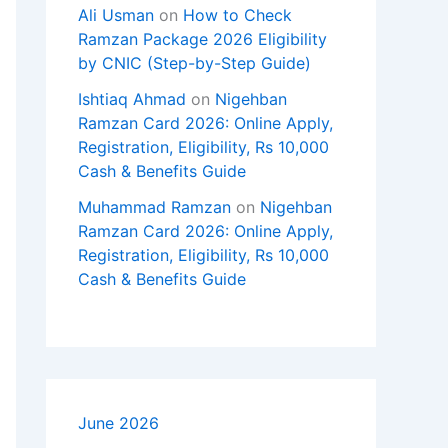
Ali Usman
on
How to Check
Ramzan Package 2026 Eligibility
by CNIC (Step-by-Step Guide)
Ishtiaq Ahmad
on
Nigehban
Ramzan Card 2026: Online Apply,
Registration, Eligibility, Rs 10,000
Cash & Benefits Guide
Muhammad Ramzan
on
Nigehban
Ramzan Card 2026: Online Apply,
Registration, Eligibility, Rs 10,000
Cash & Benefits Guide
June 2026