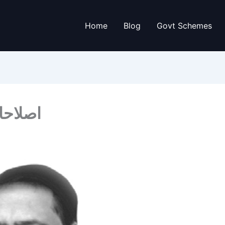
Home
Blog
Govt Schemes
اصلاحا