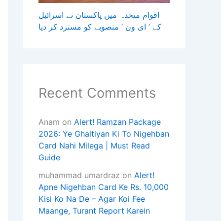
اقوام متحدہ میں پاکستان نے اسرائیل
کے ’ ای ون ‘ منصوبے کو مسترد کر دیا
Recent Comments
Anam
on
Alert! Ramzan Package
2026: Ye Ghaltiyan Ki To Nigehban
Card Nahi Milega | Must Read
Guide
muhammad umardraz
on
Alert!
Apne Nigehban Card Ke Rs. 10,000
Kisi Ko Na De – Agar Koi Fee
Maange, Turant Report Karein