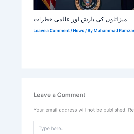
میزائلوں کی بارش اور عالمی خطرات
Leave a Comment
/
News
/ By
Muhammad Ramza
Leave a Comment
Your email address will not be published.
Re
Type
here..