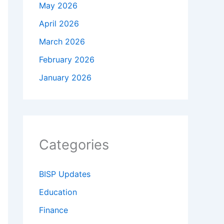
May 2026
April 2026
March 2026
February 2026
January 2026
Categories
BISP Updates
Education
Finance