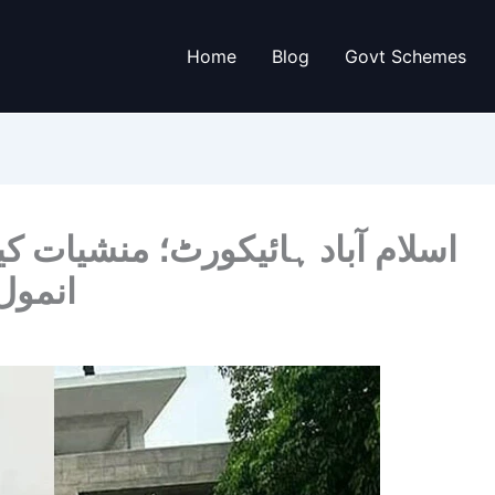
Home
Blog
Govt Schemes
اسلام آباد ہائیکورٹ؛ منشیات 
انمول