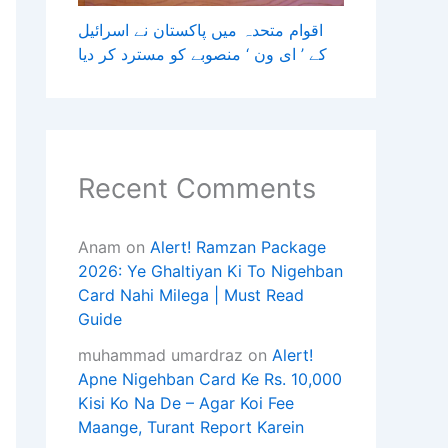
اقوام متحدہ میں پاکستان نے اسرائیل
کے ’ ای ون ‘ منصوبے کو مسترد کر دیا
Recent Comments
Anam
on
Alert! Ramzan Package
2026: Ye Ghaltiyan Ki To Nigehban
Card Nahi Milega | Must Read
Guide
muhammad umardraz
on
Alert!
Apne Nigehban Card Ke Rs. 10,000
Kisi Ko Na De – Agar Koi Fee
Maange, Turant Report Karein