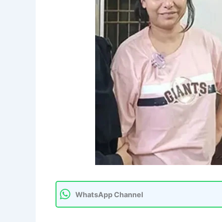
WhatsApp Channel