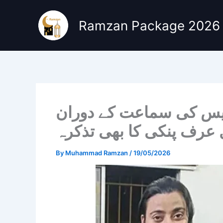
Skip
to
Ramzan Package 2026
content
کیس کی سماعت کے دوران
 عرف پنکی کا بھی تذکرہ
By
Muhammad Ramzan
/
19/05/2026