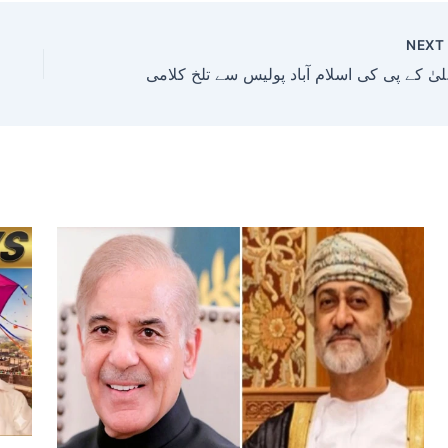
NEX
سے تلخ کلامی