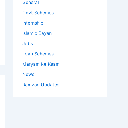
General
Govt Schemes
Internship
Islamic Bayan
Jobs
Loan Schemes
Maryam ke Kaam
News
Ramzan Updates