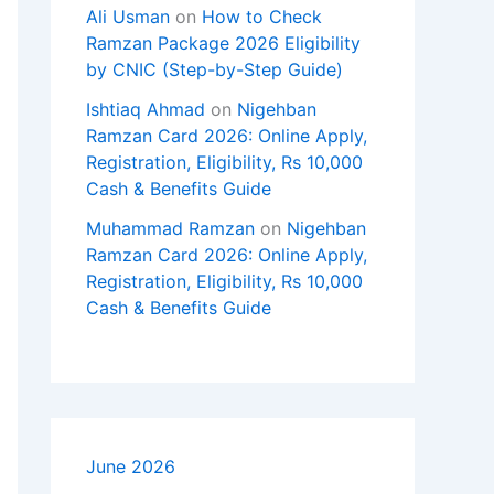
Ali Usman
on
How to Check
Ramzan Package 2026 Eligibility
by CNIC (Step-by-Step Guide)
Ishtiaq Ahmad
on
Nigehban
Ramzan Card 2026: Online Apply,
Registration, Eligibility, Rs 10,000
Cash & Benefits Guide
Muhammad Ramzan
on
Nigehban
Ramzan Card 2026: Online Apply,
Registration, Eligibility, Rs 10,000
Cash & Benefits Guide
June 2026