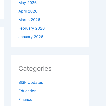
May 2026
April 2026
March 2026
February 2026
January 2026
Categories
BISP Updates
Education
Finance