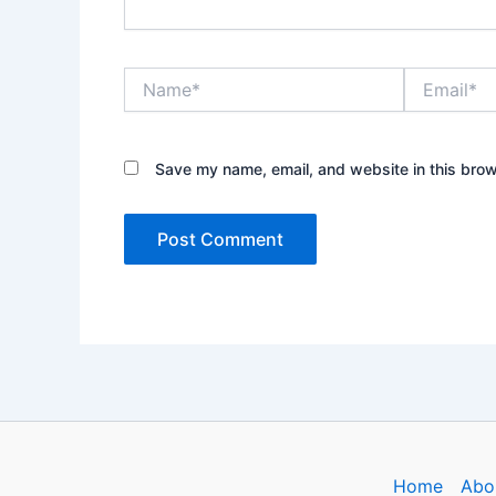
Name*
Email*
Save my name, email, and website in this brow
Home
Abo