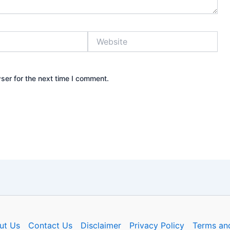
Website
ser for the next time I comment.
ut Us
Contact Us
Disclaimer
Privacy Policy
Terms an