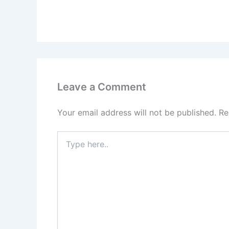
Leave a Comment
Your email address will not be published.
Re
Type
here..