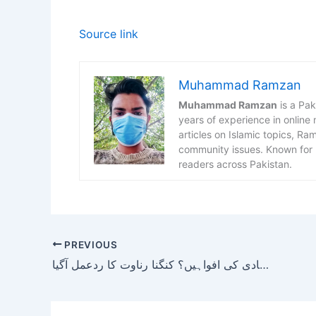
Source link
Muhammad Ramzan
Muhammad Ramzan
is a Pak
years of experience in online
articles on Islamic topics, R
community issues. Known for h
readers across Pakistan.
PREVIOUS
راہول گاندھی کے ساتھ شادی کی افواہیں؟ کنگنا رناوت کا ردعمل آگیا