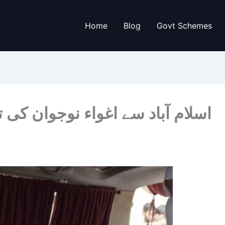
Home
Blog
Govt Schemes
اسلام آباد سے اغواء نوجوان کی