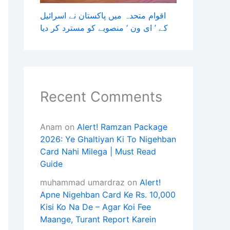
اقوام متحدہ میں پاکستان نے اسرائیل
کے ’ ای ون ‘ منصوبے کو مسترد کر دیا
Recent Comments
Anam
on
Alert! Ramzan Package
2026: Ye Ghaltiyan Ki To Nigehban
Card Nahi Milega | Must Read
Guide
muhammad umardraz
on
Alert!
Apne Nigehban Card Ke Rs. 10,000
Kisi Ko Na De – Agar Koi Fee
Maange, Turant Report Karein