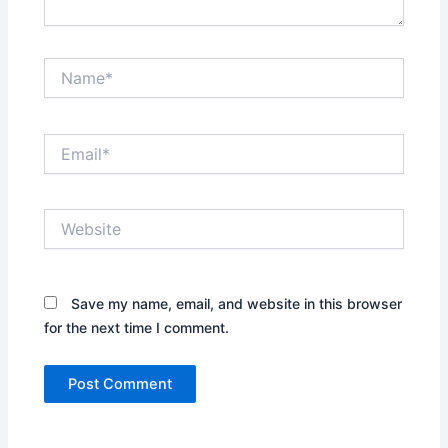
Name*
Email*
Website
Save my name, email, and website in this browser
for the next time I comment.