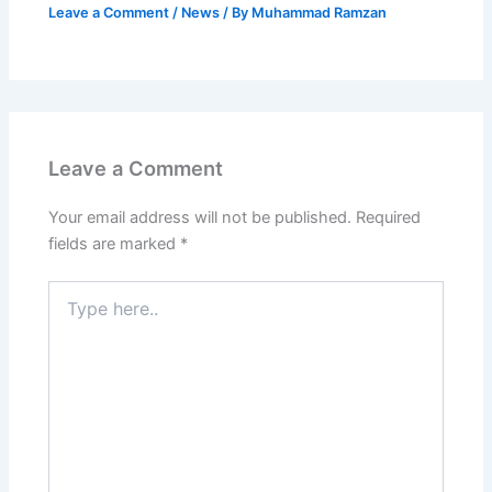
Leave a Comment
/
News
/ By
Muhammad Ramzan
Leave a Comment
Your email address will not be published.
Required
fields are marked
*
Type
here..