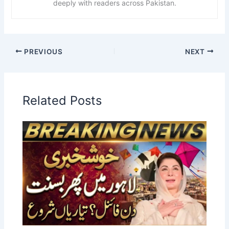
deeply with readers across Pakistan.
PREVIOUS
NEXT
Related Posts