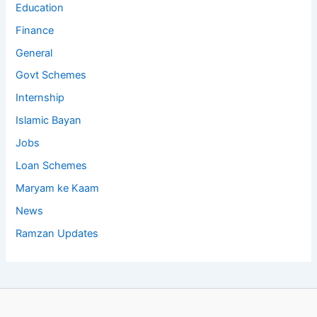
Education
Finance
General
Govt Schemes
Internship
Islamic Bayan
Jobs
Loan Schemes
Maryam ke Kaam
News
Ramzan Updates