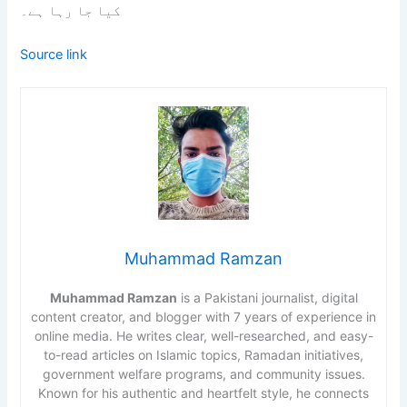
کیا جا رہا ہے۔
Source link
Muhammad Ramzan
Muhammad Ramzan
is a Pakistani journalist, digital
content creator, and blogger with 7 years of experience in
online media. He writes clear, well-researched, and easy-
to-read articles on Islamic topics, Ramadan initiatives,
government welfare programs, and community issues.
Known for his authentic and heartfelt style, he connects