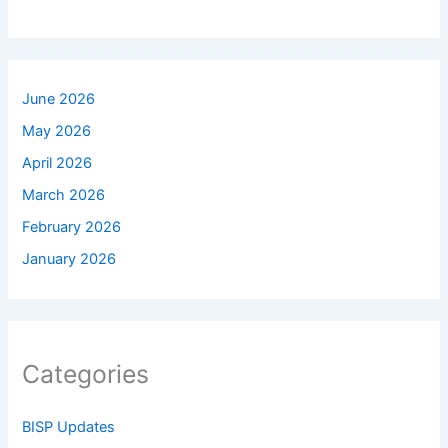
June 2026
May 2026
April 2026
March 2026
February 2026
January 2026
Categories
BISP Updates