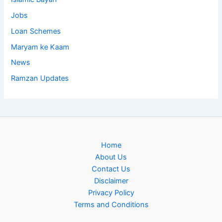
Jobs
Loan Schemes
Maryam ke Kaam
News
Ramzan Updates
Home
About Us
Contact Us
Disclaimer
Privacy Policy
Terms and Conditions