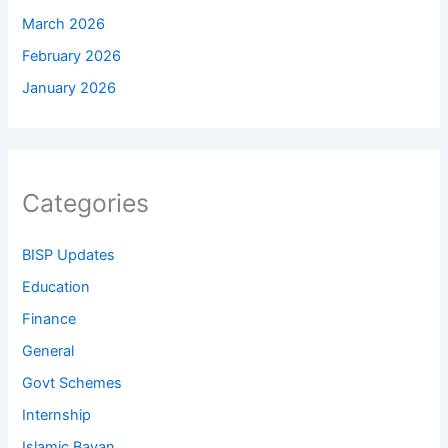
March 2026
February 2026
January 2026
Categories
BISP Updates
Education
Finance
General
Govt Schemes
Internship
Islamic Bayan