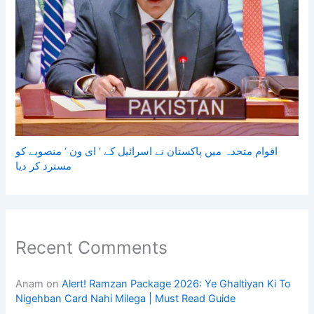
اقوام متحدہ میں پاکستان نے اسرائیل کے ’ ای ون ‘ منصوبے کو
مسترد کر دیا
Recent Comments
Anam
on
Alert! Ramzan Package 2026: Ye Ghaltiyan Ki To
Nigehban Card Nahi Milega | Must Read Guide