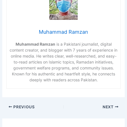
Muhammad Ramzan
Muhammad Ramzan
is a Pakistani journalist, digital
content creator, and blogger with 7 years of experience in
online media. He writes clear, well-researched, and easy-
to-read articles on Islamic topics, Ramadan initiatives,
government welfare programs, and community issues.
Known for his authentic and heartfelt style, he connects
deeply with readers across Pakistan.
PREVIOUS
NEXT