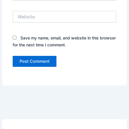
Website
Save my name, email, and website in this browser
for the next time I comment.