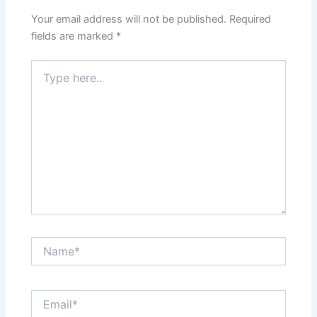
Your email address will not be published.
Required
fields are marked
*
Type
here..
Name*
Email*