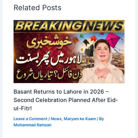
Related Posts
Basant Returns to Lahore in 2026 –
Second Celebration Planned After Eid-
ul-Fitr!
Leave a Comment
/
News
,
Maryam ke Kaam
/ By
Muhammad Ramzan