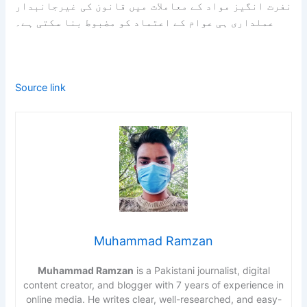
نفرت انگیز مواد کے معاملات میں قانون کی غیرجانبدار
عملداری ہی عوام کے اعتماد کو مضبوط بنا سکتی ہے۔
Source link
Muhammad Ramzan
Muhammad Ramzan
is a Pakistani journalist, digital
content creator, and blogger with 7 years of experience in
online media. He writes clear, well-researched, and easy-