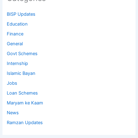
BISP Updates
Education
Finance
General
Govt Schemes
Internship
Islamic Bayan
Jobs
Loan Schemes
Maryam ke Kaam
News
Ramzan Updates