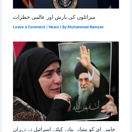
میزائلوں کی بارش اور عالمی خطرات
Leave a Comment
/
News
/ By
Muhammad Ramzan
خامنہ ای کو نشانہ بنانے کیلئے اسرائیل نے تہران