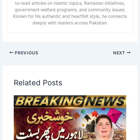
to-read articles on Islamic topics, Ramadan initiatives,
government welfare programs, and community issues.
Known for his authentic and heartfelt style, he connects
deeply with readers across Pakistan.
PREVIOUS
NEXT
Related Posts