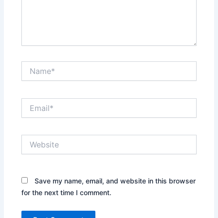
Name*
Email*
Website
Save my name, email, and website in this browser
for the next time I comment.