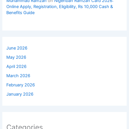
Muhammad Ramzan
on
Nigehban Ramzan Card 2026:
Online Apply, Registration, Eligibility, Rs 10,000 Cash &
Benefits Guide
June 2026
May 2026
April 2026
March 2026
February 2026
January 2026
Categories