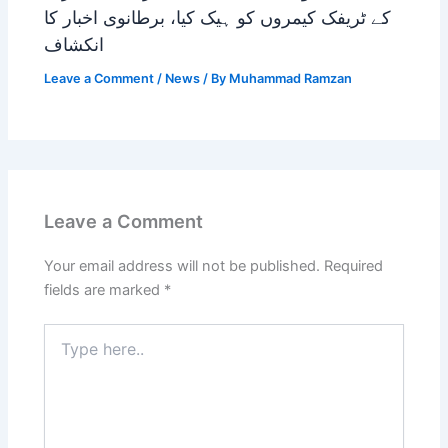
کے ٹریفک کیمروں کو ہیک کیا، برطانوی اخبار کا
انکشاف
Leave a Comment
/
News
/ By
Muhammad Ramzan
Leave a Comment
Your email address will not be published.
Required
fields are marked
*
Type
here..