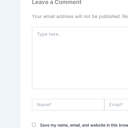
Leave a Comment
Your email address will not be published.
Re
Type
here..
Name*
Email*
Save my name, email, and website in this brow