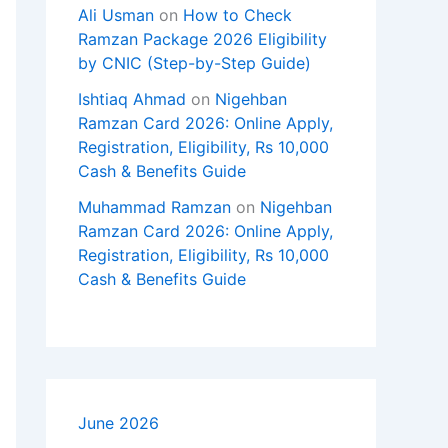
Ali Usman
on
How to Check
Ramzan Package 2026 Eligibility
by CNIC (Step-by-Step Guide)
Ishtiaq Ahmad
on
Nigehban
Ramzan Card 2026: Online Apply,
Registration, Eligibility, Rs 10,000
Cash & Benefits Guide
Muhammad Ramzan
on
Nigehban
Ramzan Card 2026: Online Apply,
Registration, Eligibility, Rs 10,000
Cash & Benefits Guide
June 2026