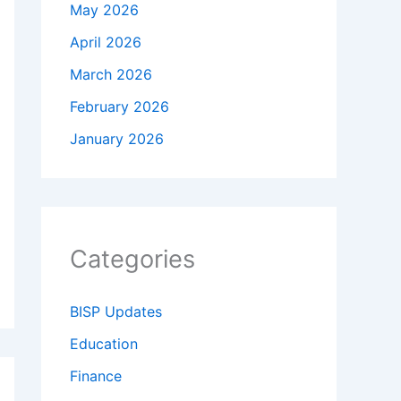
May 2026
April 2026
March 2026
February 2026
January 2026
Categories
BISP Updates
Education
Finance