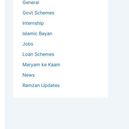
General
Govt Schemes
Internship
Islamic Bayan
Jobs
Loan Schemes
Maryam ke Kaam
News
Ramzan Updates