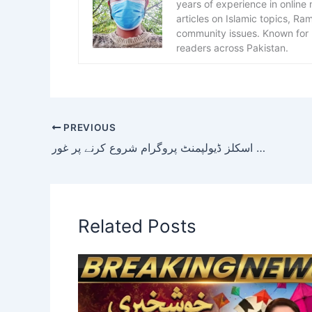
years of experience in online
articles on Islamic topics, R
community issues. Known for h
readers across Pakistan.
PREVIOUS
عالمی بینک کا پاکستان میں اسکلز ڈیولپمنٹ پروگرام شروع کرنے پر غور
Related Posts