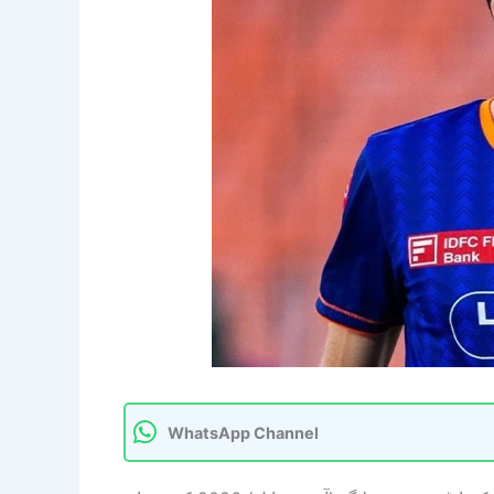
WhatsApp Channel