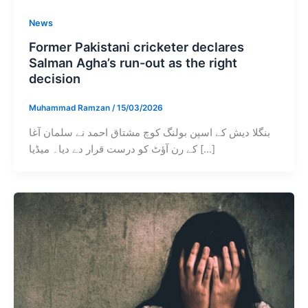
News
Former Pakistani cricketer declares
Salman Agha’s run-out as the right
decision
Muhammad Ramzan
/
15/03/2026
بنگلا دیش کے اسپن بولنگ کوچ مشتاق احمد نے سلمان آغا
کے رن آؤٹ کو درست قرار دے دیا۔ میڈیا […]