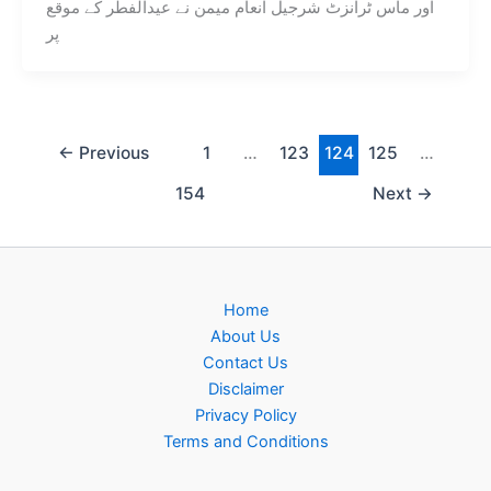
اور ماس ٹرانزٹ شرجیل انعام میمن نے عیدالفطر کے موقع
پر
←
Previous
1
…
123
124
125
…
154
Next
→
Home
About Us
Contact Us
Disclaimer
Privacy Policy
Terms and Conditions